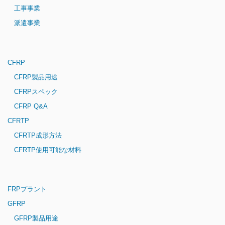
工事事業
派遣事業
CFRP
CFRP製品用途
CFRPスペック
CFRP Q&A
CFRTP
CFRTP成形方法
CFRTP使用可能な材料
FRPプラント
GFRP
GFRP製品用途