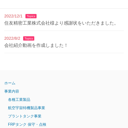
派遣事業ページ更新のお知らせ
2022/12/1
Topics
住友精密工業株式会社様より感謝状をいただきました。
2022/8/2
Topics
会社紹介動画を作成しました！
ホーム
事業内容
各種工業製品
航空宇宙特機製品事業
プラントタンク事業
FRPタンク 保守・点検