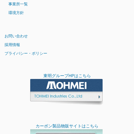
事業所一覧
環境方針
お問い合わせ
採用情報
プライバシー・ポリシー
東明グループHPはこちら
カーボン製品物販サイトはこちら