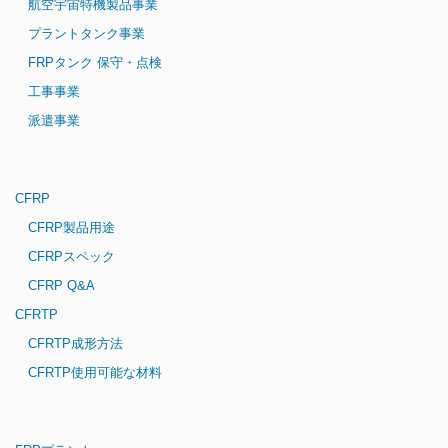
航空宇宙特機製品事業
プラントタンク事業
FRPタンク 保守・点検
工事事業
派遣事業
CFRP
CFRP製品用途
CFRPスペック
CFRP Q&A
CFRTP
CFRTP成形方法
CFRTP使用可能な材料