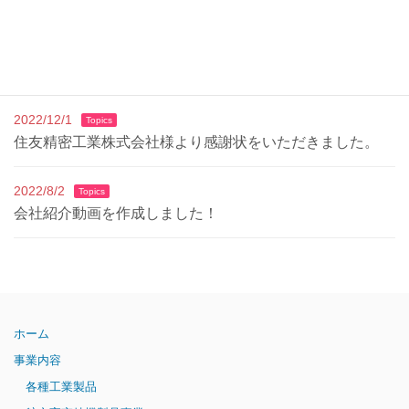
2025/7/14
Topics
派遣事業ページ更新のお知らせ
2022/12/1
Topics
住友精密工業株式会社様より感謝状をいただきました。
2022/8/2
Topics
会社紹介動画を作成しました！
ホーム
事業内容
各種工業製品