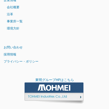
企業情報
会社概要
沿革
事業所一覧
環境方針
お問い合わせ
採用情報
プライバシー・ポリシー
東明グループHPはこちら