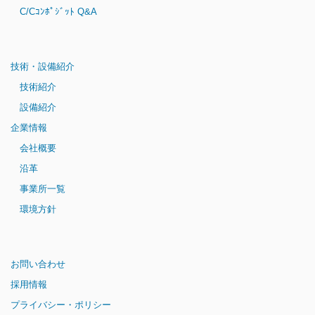
C/Cｺﾝﾎﾟｼﾞｯﾄ Q&A
技術・設備紹介
技術紹介
設備紹介
企業情報
会社概要
沿革
事業所一覧
環境方針
お問い合わせ
採用情報
プライバシー・ポリシー