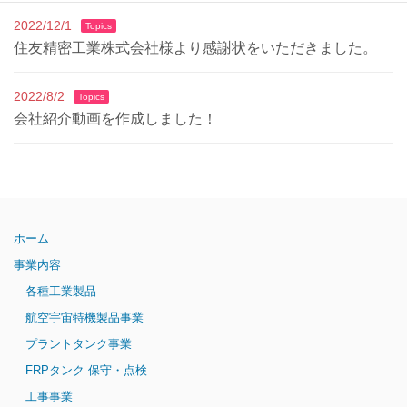
2022/12/1
Topics
住友精密工業株式会社様より感謝状をいただきました。
2022/8/2
Topics
会社紹介動画を作成しました！
ホーム
事業内容
各種工業製品
航空宇宙特機製品事業
プラントタンク事業
FRPタンク 保守・点検
工事事業