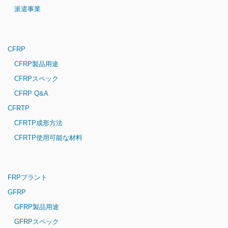
派遣事業
CFRP
CFRP製品用途
CFRPスペック
CFRP Q&A
CFRTP
CFRTP成形方法
CFRTP使用可能な材料
FRPプラント
GFRP
GFRP製品用途
GFRPスペック