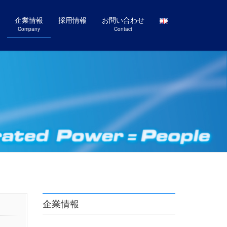
企業情報
採用情報
お問い合わせ
Company
Contact
企業情報