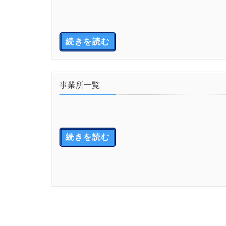
続きを読む
事業所一覧
続きを読む