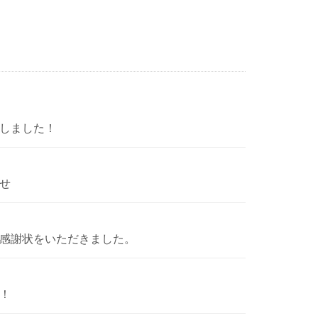
しました！
せ
感謝状をいただきました。
！