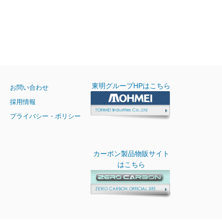
東明グループHPはこちら
お問い合わせ
採用情報
プライバシー・ポリシー
カーボン製品物販サイト
はこちら