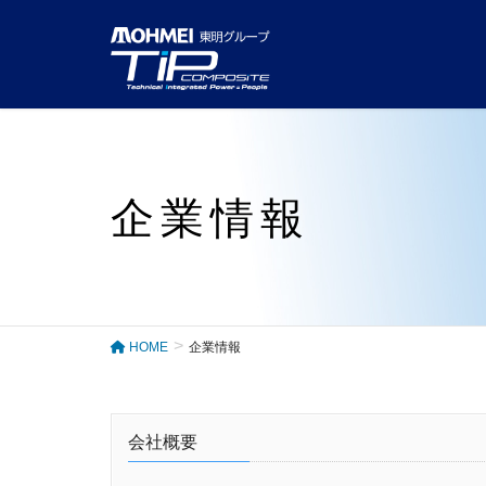
企業情報
HOME
企業情報
会社概要