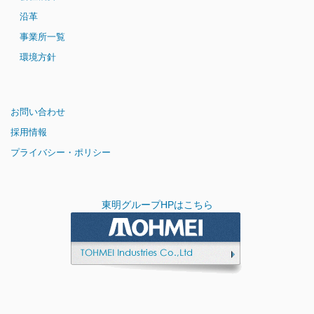
沿革
事業所一覧
環境方針
お問い合わせ
採用情報
プライバシー・ポリシー
東明グループHPはこちら