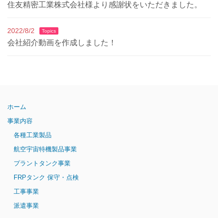
住友精密工業株式会社様より感謝状をいただきました。
2022/8/2
Topics
会社紹介動画を作成しました！
ホーム
事業内容
各種工業製品
航空宇宙特機製品事業
プラントタンク事業
FRPタンク 保守・点検
工事事業
派遣事業