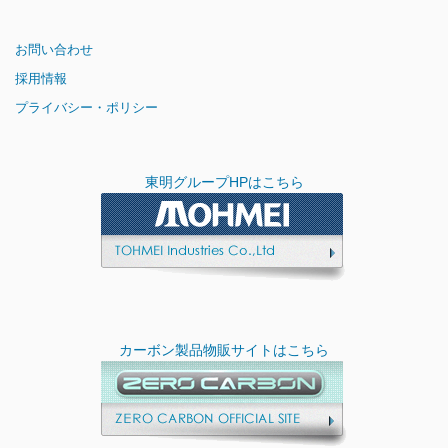
お問い合わせ
採用情報
プライバシー・ポリシー
東明グループHPはこちら
カーボン製品物販サイトはこちら