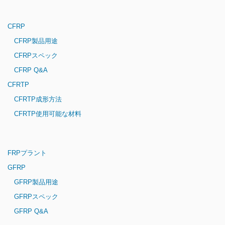
CFRP
CFRP製品用途
CFRPスペック
CFRP Q&A
CFRTP
CFRTP成形方法
CFRTP使用可能な材料
FRPプラント
GFRP
GFRP製品用途
GFRPスペック
GFRP Q&A