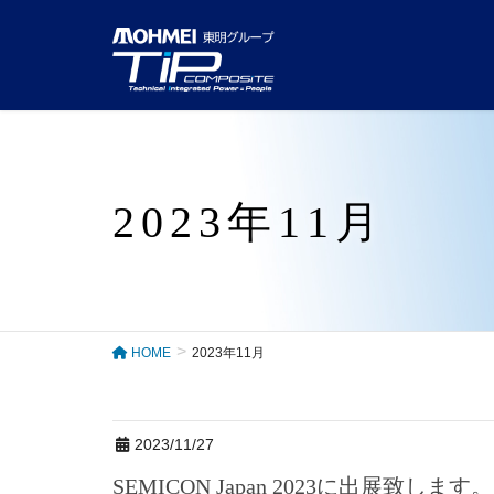
2023年11月
HOME
2023年11月
2023/11/27
SEMICON Japan 2023に出展致します。