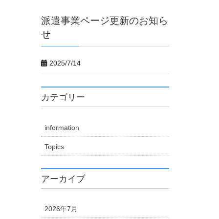
派遣事業ページ更新のお知ら
せ
2025/7/14
カテゴリー
information
Topics
アーカイブ
2026年7月