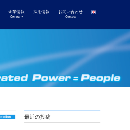
企業情報
採用情報
お問い合わせ
Company
Contact
最近の投稿
rmation