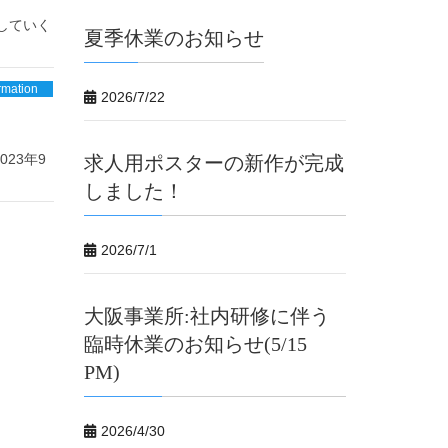
展していく
夏季休業のお知らせ
rmation
2026/7/22
023年9
求人用ポスターの新作が完成
しました！
2026/7/1
大阪事業所:社内研修に伴う
臨時休業のお知らせ(5/15
PM)
2026/4/30