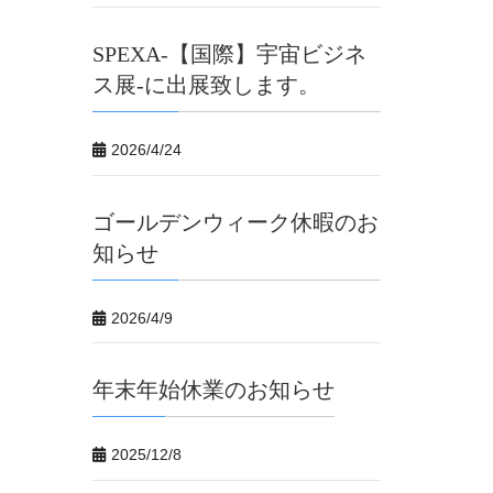
SPEXA-【国際】宇宙ビジネ
ス展-に出展致します。
2026/4/24
ゴールデンウィーク休暇のお
知らせ
2026/4/9
年末年始休業のお知らせ
2025/12/8