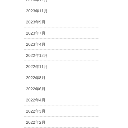
2023年11月
2023年9月
2023年7月
2023年4月
2022年12月
2022年11月
2022年8月
2022年6月
2022年4月
2022年3月
2022年2月