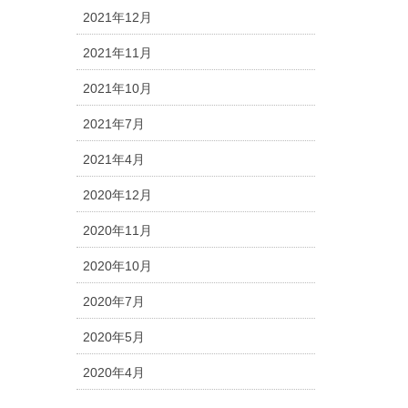
2021年12月
2021年11月
2021年10月
2021年7月
2021年4月
2020年12月
2020年11月
2020年10月
2020年7月
2020年5月
2020年4月