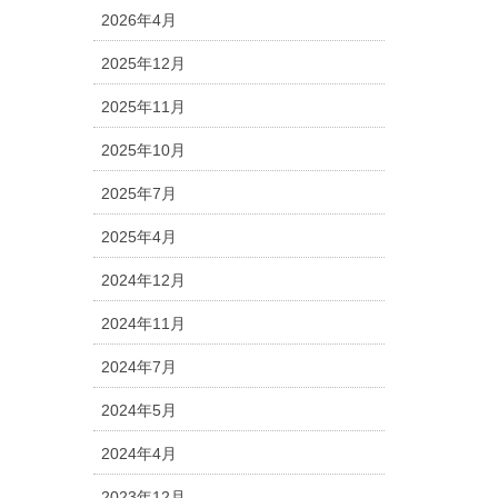
2026年4月
2025年12月
2025年11月
2025年10月
2025年7月
2025年4月
2024年12月
2024年11月
2024年7月
2024年5月
2024年4月
2023年12月