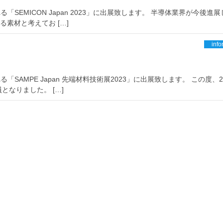
れる「SEMICON Japan 2023」に出展致します。 半導体業界が今後進
素材と考えてお […]
info
れる「SAMPE Japan 先端材料技術展2023」に出展致します。 この度、2
なりました。 […]