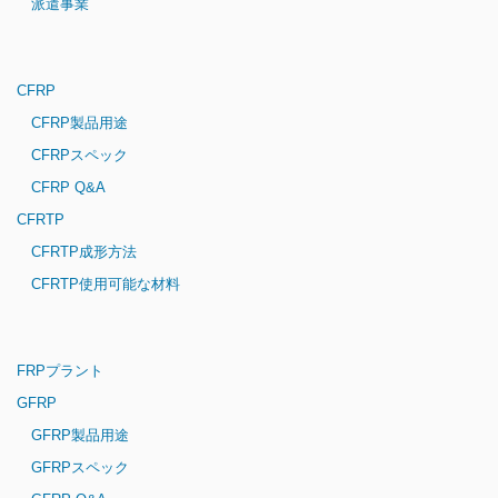
派遣事業
CFRP
CFRP製品用途
CFRPスペック
CFRP Q&A
CFRTP
CFRTP成形方法
CFRTP使用可能な材料
FRPプラント
GFRP
GFRP製品用途
GFRPスペック