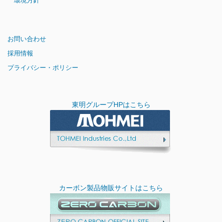
環境方針
お問い合わせ
採用情報
プライバシー・ポリシー
東明グループHPはこちら
カーボン製品物販サイトはこちら